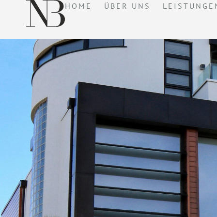
HOME
ÜBER UNS
LEISTUNGE