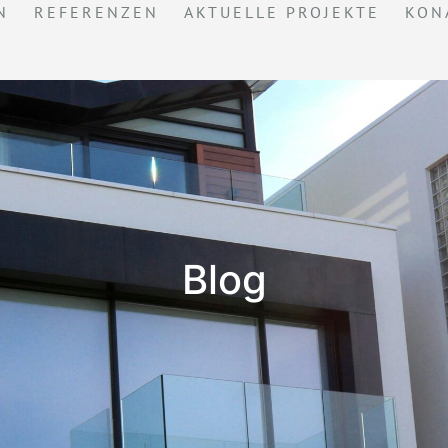
N
REFERENZEN
AKTUELLE PROJEKTE
KON
Blog