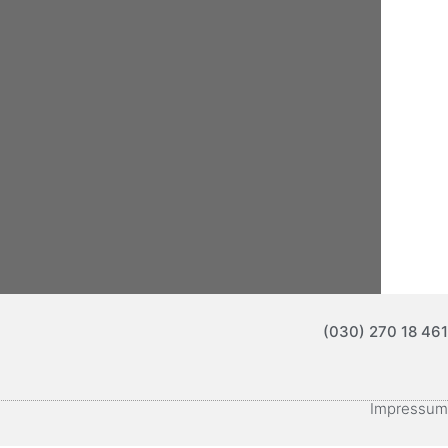
(030) 270 18 461
Impressum