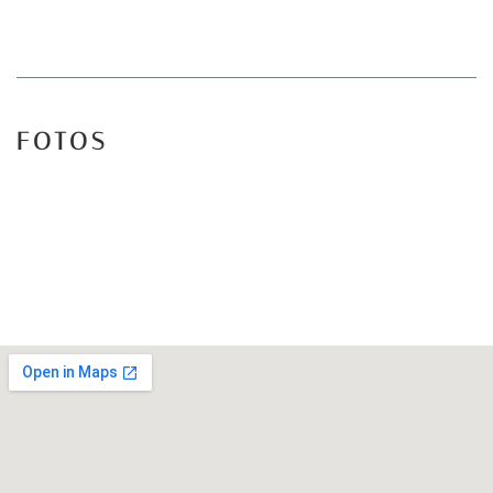
FOTOS