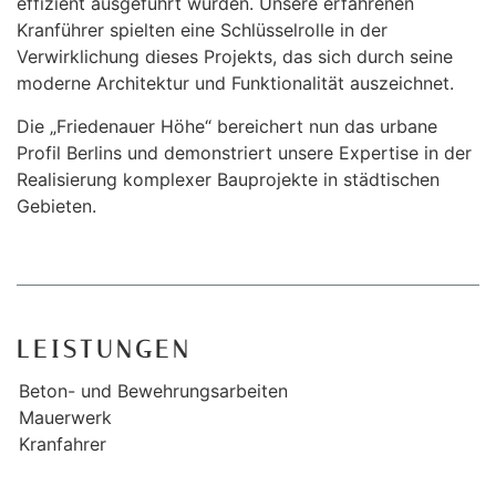
effizient ausgeführt wurden. Unsere erfahrenen
Kranführer spielten eine Schlüsselrolle in der
Verwirklichung dieses Projekts, das sich durch seine
moderne Architektur und Funktionalität auszeichnet.
Die „Friedenauer Höhe“ bereichert nun das urbane
Profil Berlins und demonstriert unsere Expertise in der
Realisierung komplexer Bauprojekte in städtischen
Gebieten.
LEISTUNGEN
Beton- und Bewehrungsarbeiten
Mauerwerk
Kranfahrer