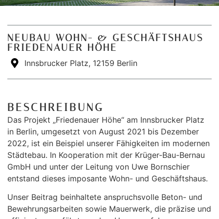
NEUBAU WOHN- & GESCHÄFTSHAUS
FRIEDENAUER HÖHE
Innsbrucker Platz, 12159 Berlin
BESCHREIBUNG
Das Projekt „Friedenauer Höhe“ am Innsbrucker Platz
in Berlin, umgesetzt von August 2021 bis Dezember
2022, ist ein Beispiel unserer Fähigkeiten im modernen
Städtebau. In Kooperation mit der Krüger-Bau-Bernau
GmbH und unter der Leitung von Uwe Bornschier
entstand dieses imposante Wohn- und Geschäftshaus.
Unser Beitrag beinhaltete anspruchsvolle Beton- und
Bewehrungsarbeiten sowie Mauerwerk, die präzise und